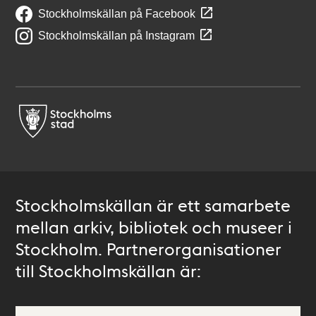
Stockholmskällan på Facebook
Stockholmskällan på Instagram
Stockholmskällan är ett samarbete
mellan arkiv, bibliotek och museer i
Stockholm. Partnerorganisationer
till Stockholmskällan är: