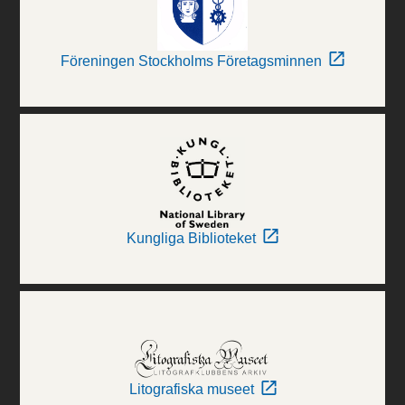
Föreningen Stockholms Företagsminnen
Kungliga Biblioteket
Litografiska museet