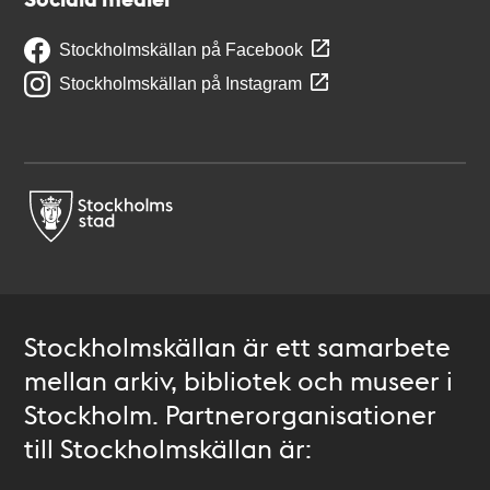
Stockholmskällan på Facebook
Stockholmskällan på Instagram
Stockholmskällan är ett samarbete
mellan arkiv, bibliotek och museer i
Stockholm. Partnerorganisationer
till Stockholmskällan är: