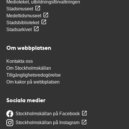
Medioteket, utbildningsförvaltningen
Stadsmuseet
Medeltidsmuseet
Stadsbiblioteket
Stadsarkivet
Om webbplatsen
Kontakta oss
Om Stockholmskällan
Tillgänglighetsredogörelse
Om kakor på webbplatsen
Sociala medier
Stockholmskällan på Facebook
Stockholmskällan på Instagram