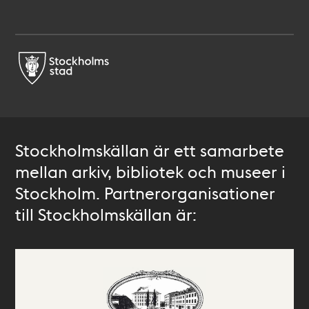
Stockholmskällan är ett samarbete
mellan arkiv, bibliotek och museer i
Stockholm. Partnerorganisationer
till Stockholmskällan är: