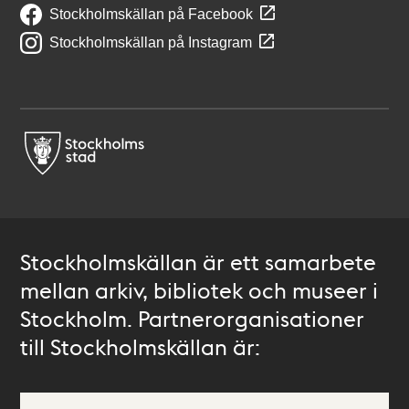
Stockholmskällan på Facebook
Stockholmskällan på Instagram
Stockholmskällan är ett samarbete
mellan arkiv, bibliotek och museer i
Stockholm. Partnerorganisationer
till Stockholmskällan är: