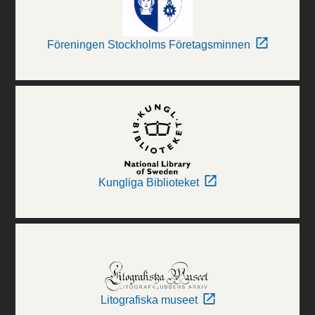
Föreningen Stockholms Företagsminnen
Kungliga Biblioteket
Litografiska museet