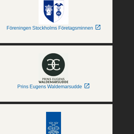
Föreningen Stockholms Företagsminnen
Prins Eugens Waldemarsudde