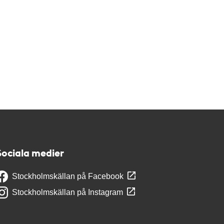
Sociala medier
Stockholmskällan på Facebook
Stockholmskällan på Instagram