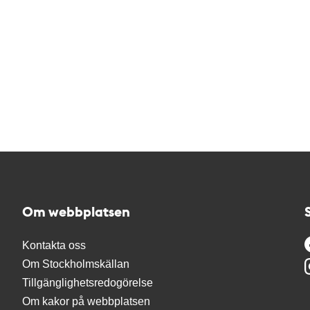
Om webbplatsen
Kontakta oss
Om Stockholmskällan
Tillgänglighetsredogörelse
Om kakor på webbplatsen