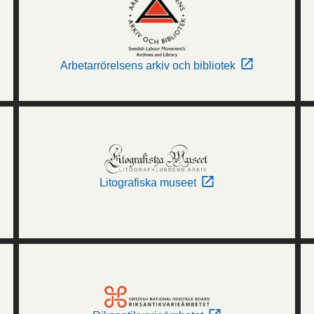
Arbetarrörelsens arkiv och bibliotek
Litografiska museet