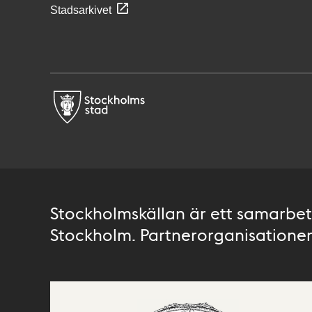
Stadsarkivet
Stockholmskällan är ett samarbete
Stockholm. Partnerorganisationer 