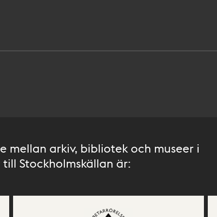
 mellan arkiv, bibliotek och museer i
till Stockholmskällan är: