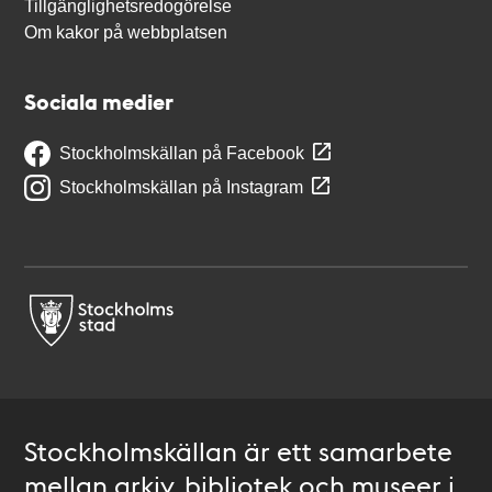
Tillgänglighetsredogörelse
Om kakor på webbplatsen
Sociala medier
Stockholmskällan på Facebook
Stockholmskällan på Instagram
Stockholmskällan är ett samarbete
mellan arkiv, bibliotek och museer i