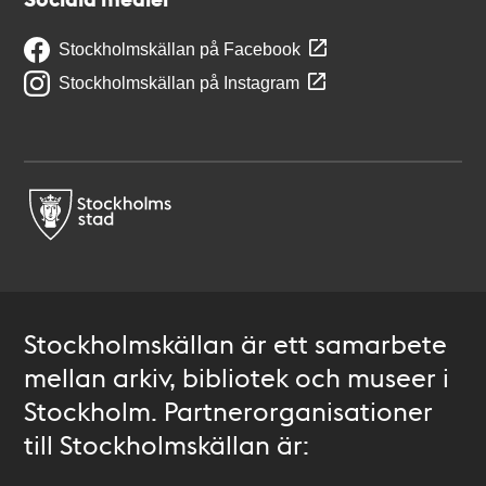
Stockholmskällan på Facebook
Stockholmskällan på Instagram
Stockholmskällan är ett samarbete
mellan arkiv, bibliotek och museer i
Stockholm. Partnerorganisationer
till Stockholmskällan är: