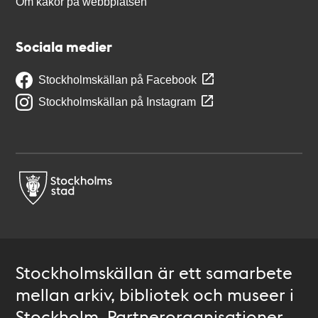
Om kakor på webbplatsen
Sociala medier
Stockholmskällan på Facebook
Stockholmskällan på Instagram
Stockholmskällan är ett samarbete
mellan arkiv, bibliotek och museer i
Stockholm. Partnerorganisationer