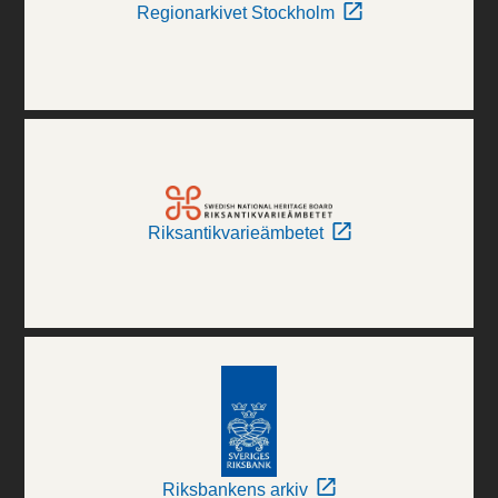
Regionarkivet Stockholm
Riksantikvarieämbetet
Riksbankens arkiv