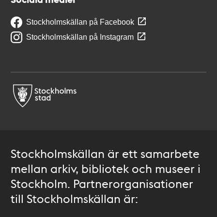
Stockholmskällan på Facebook
Stockholmskällan på Instagram
Stockholmskällan är ett samarbete
mellan arkiv, bibliotek och museer i
Stockholm. Partnerorganisationer
till Stockholmskällan är: