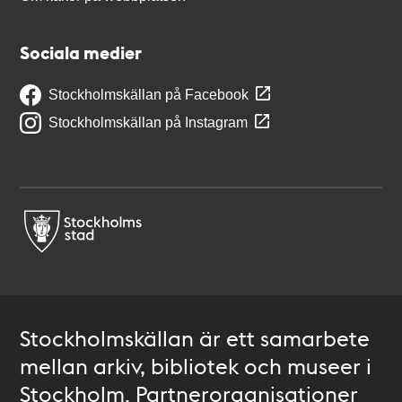
Sociala medier
Stockholmskällan på Facebook
Stockholmskällan på Instagram
Stockholmskällan är ett samarbete
mellan arkiv, bibliotek och museer i
Stockholm. Partnerorganisationer