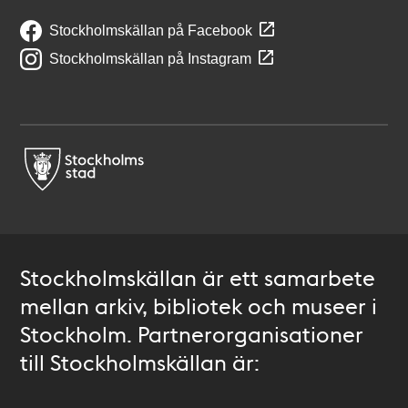
Stockholmskällan på Facebook
Stockholmskällan på Instagram
Stockholmskällan är ett samarbete
mellan arkiv, bibliotek och museer i
Stockholm. Partnerorganisationer
till Stockholmskällan är: