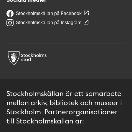
Stockholmskällan på Facebook
Stockholmskällan på Instagram
Stockholmskällan är ett samarbete
mellan arkiv, bibliotek och museer i
Stockholm. Partnerorganisationer
till Stockholmskällan är: