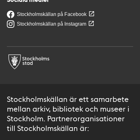
Stockholmskällan på Facebook
Stockholmskällan på Instagram
Stockholmskällan är ett samarbete
mellan arkiv, bibliotek och museer i
Stockholm. Partnerorganisationer
till Stockholmskällan är: