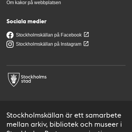
Om kakor på webbplatsen
Sociala medier
Stockholmskällan på Facebook
Stockholmskällan på Instagram
Stockholmskällan är ett samarbete
mellan arkiv, bibliotek och museer i