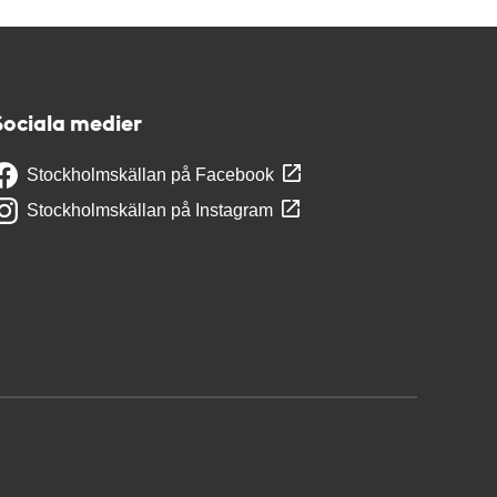
Sociala medier
Stockholmskällan på Facebook
Stockholmskällan på Instagram