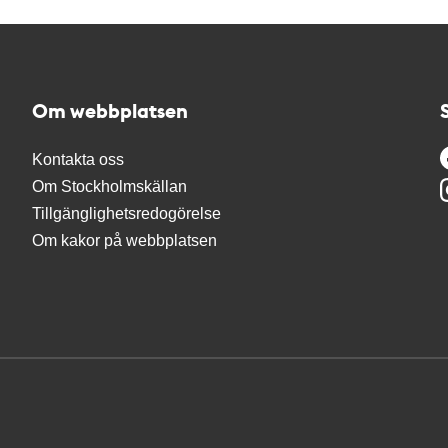
Om webbplatsen
Kontakta oss
Om Stockholmskällan
Tillgänglighetsredogörelse
Om kakor på webbplatsen