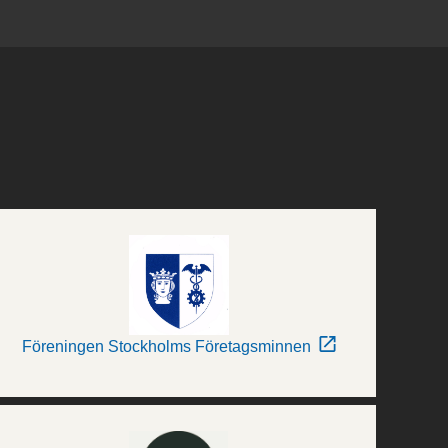
Föreningen Stockholms Företagsminnen