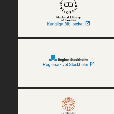
Kungliga Biblioteket
Regionarkivet Stockholm