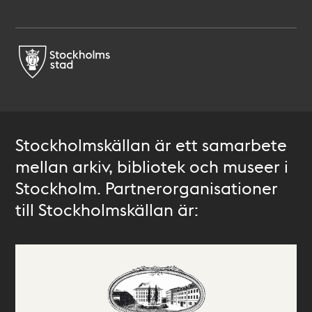
Stockholmskällan är ett samarbete
mellan arkiv, bibliotek och museer i
Stockholm. Partnerorganisationer
till Stockholmskällan är: