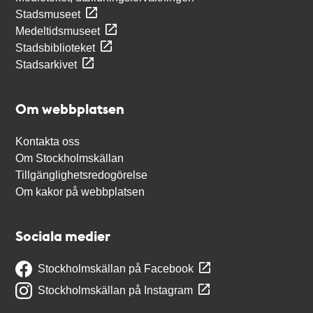
Stadsmuseet
Medeltidsmuseet
Stadsbiblioteket
Stadsarkivet
Om webbplatsen
Kontakta oss
Om Stockholmskällan
Tillgänglighetsredogörelse
Om kakor på webbplatsen
Sociala medier
Stockholmskällan på Facebook
Stockholmskällan på Instagram