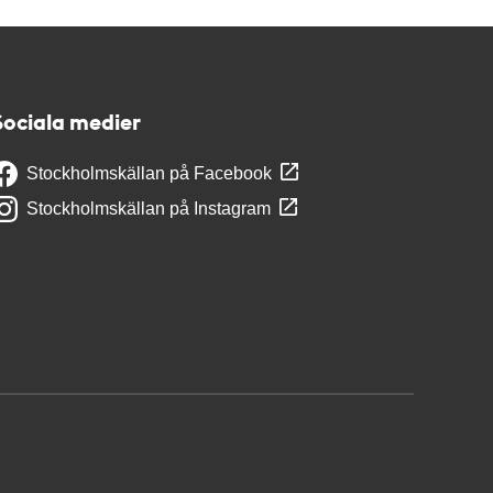
Sociala medier
Stockholmskällan på Facebook
Stockholmskällan på Instagram