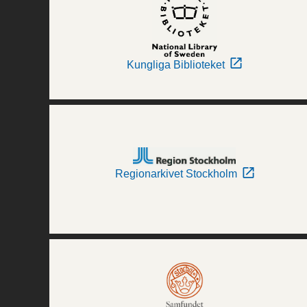
Kungliga Biblioteket
Regionarkivet Stockholm