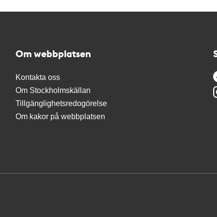
Om webbplatsen
Kontakta oss
Om Stockholmskällan
Tillgänglighetsredogörelse
Om kakor på webbplatsen