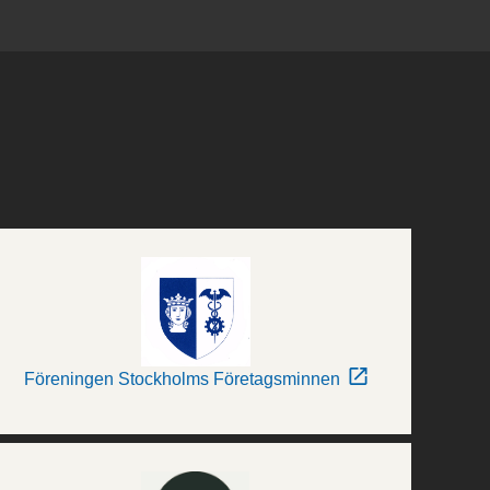
Föreningen Stockholms Företagsminnen