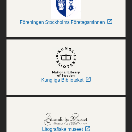
Föreningen Stockholms Företagsminnen
Kungliga Biblioteket
Litografiska museet