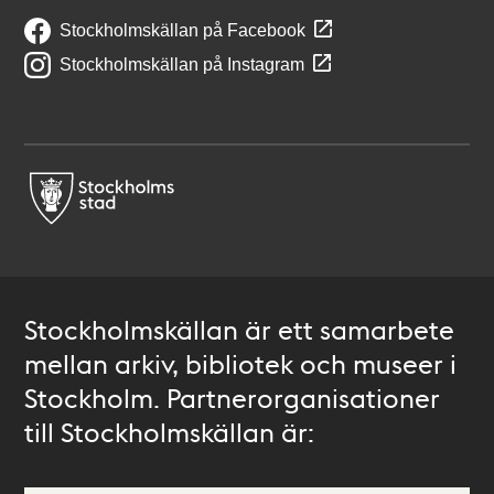
Stockholmskällan på Facebook
Stockholmskällan på Instagram
Stockholmskällan är ett samarbete
mellan arkiv, bibliotek och museer i
Stockholm. Partnerorganisationer
till Stockholmskällan är: