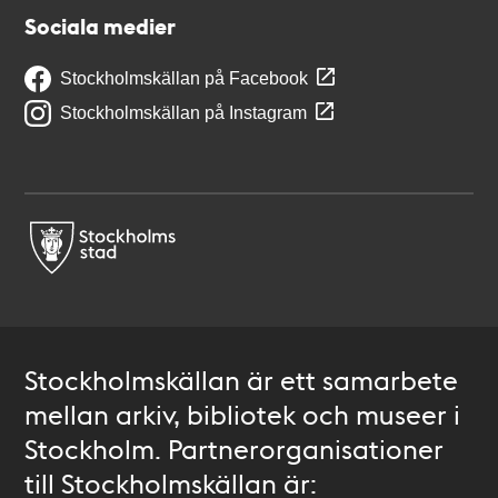
Sociala medier
Stockholmskällan på Facebook
Stockholmskällan på Instagram
Stockholmskällan är ett samarbete
mellan arkiv, bibliotek och museer i
Stockholm. Partnerorganisationer
till Stockholmskällan är: