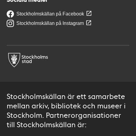
Stockholmskällan på Facebook
Stockholmskällan på Instagram
Stockholmskällan är ett samarbete
mellan arkiv, bibliotek och museer i
Stockholm. Partnerorganisationer
till Stockholmskällan är: