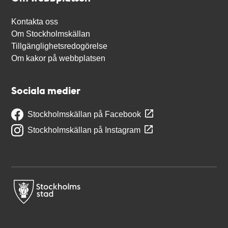
Kontakta oss
Om Stockholmskällan
Tillgänglighetsredogörelse
Om kakor på webbplatsen
Sociala medier
Stockholmskällan på Facebook
Stockholmskällan på Instagram