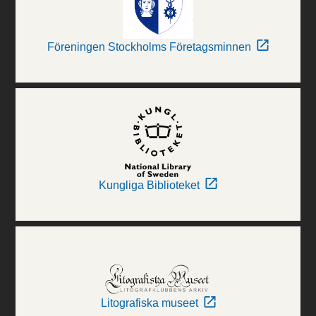
Föreningen Stockholms Företagsminnen
Kungliga Biblioteket
Litografiska museet