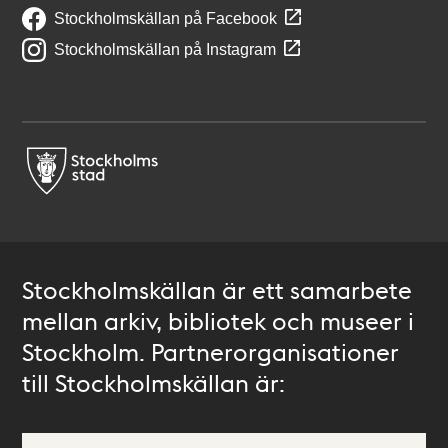
Stockholmskällan på Facebook
Stockholmskällan på Instagram
Stockholmskällan är ett samarbete
mellan arkiv, bibliotek och museer i
Stockholm. Partnerorganisationer
till Stockholmskällan är: