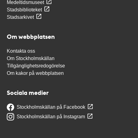
Medeltidsmuseet
Stadsbiblioteket
Stadsarkivet
Om webbplatsen
Kontakta oss
Om Stockholmskällan
Tillgänglighetsredogörelse
Om kakor på webbplatsen
Sociala medier
Stockholmskällan på Facebook
Stockholmskällan på Instagram