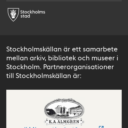
Stockholmskällan är ett samarbete
mellan arkiv, bibliotek och museer i
Stockholm. Partnerorganisationer
till Stockholmskällan är: