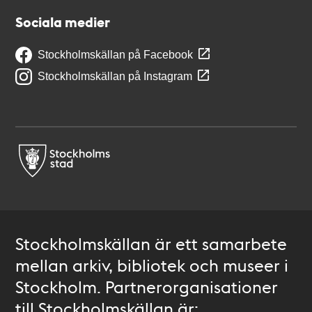
Sociala medier
Stockholmskällan på Facebook
Stockholmskällan på Instagram
Stockholmskällan är ett samarbete
mellan arkiv, bibliotek och museer i
Stockholm. Partnerorganisationer
till Stockholmskällan är: