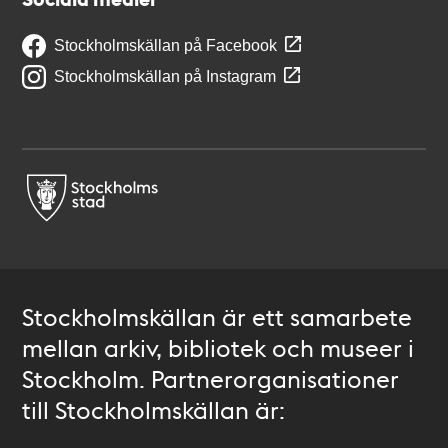
Stockholmskällan på Facebook
Stockholmskällan på Instagram
Stockholmskällan är ett samarbete
mellan arkiv, bibliotek och museer i
Stockholm. Partnerorganisationer
till Stockholmskällan är: