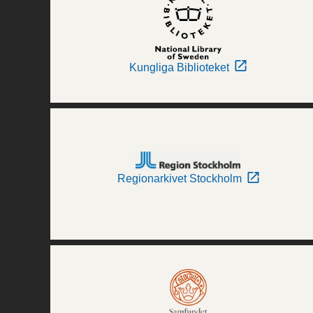
Kungliga Biblioteket
Regionarkivet Stockholm