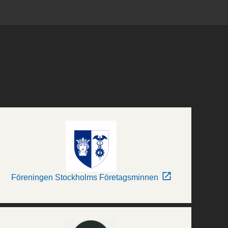
Föreningen Stockholms Företagsminnen