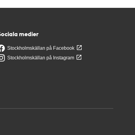
Sociala medier
Stockholmskällan på Facebook
Stockholmskällan på Instagram