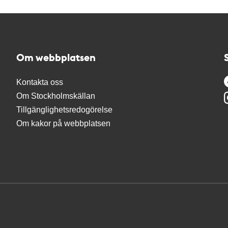
Om webbplatsen
Kontakta oss
Om Stockholmskällan
Tillgänglighetsredogörelse
Om kakor på webbplatsen