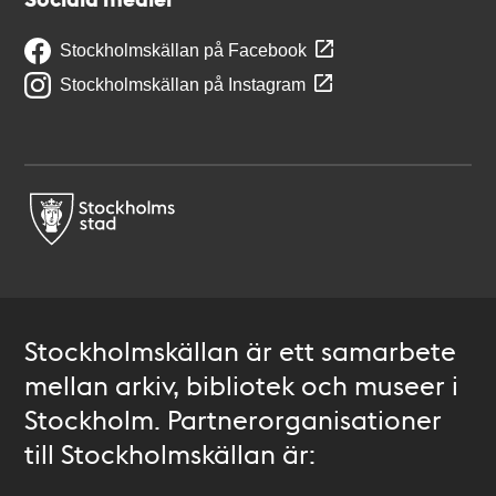
Stockholmskällan på Facebook
Stockholmskällan på Instagram
Stockholmskällan är ett samarbete
mellan arkiv, bibliotek och museer i
Stockholm. Partnerorganisationer
till Stockholmskällan är: