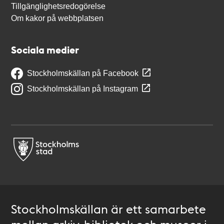
Tillgänglighetsredogörelse
Om kakor på webbplatsen
Sociala medier
Stockholmskällan på Facebook
Stockholmskällan på Instagram
Stockholmskällan är ett samarbete