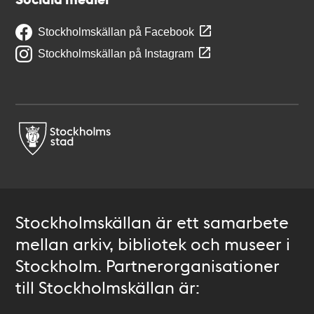
Stockholmskällan på Facebook
Stockholmskällan på Instagram
Stockholmskällan är ett samarbete
mellan arkiv, bibliotek och museer i
Stockholm. Partnerorganisationer
till Stockholmskällan är: