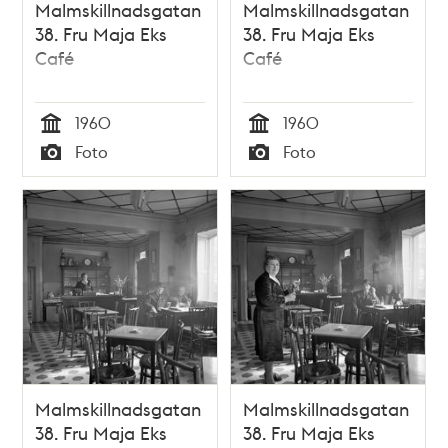
Malmskillnadsgatan
Malmskillnadsgatan
38. Fru Maja Eks
38. Fru Maja Eks
Café
Café
1960
1960
Tid
Tid
Foto
Foto
Typ
Typ
Malmskillnadsgatan
Malmskillnadsgatan
38. Fru Maja Eks
38. Fru Maja Eks