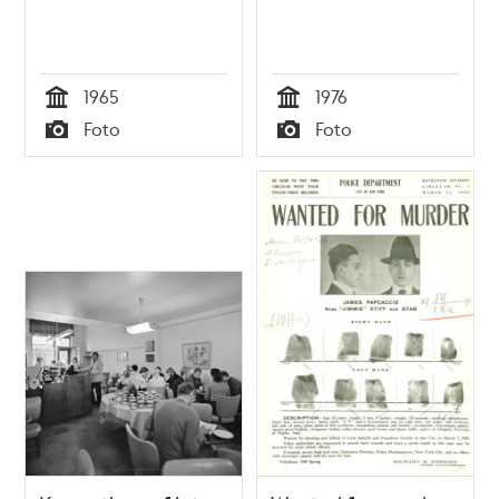
1965
1976
Tid
Tid
Foto
Foto
Typ
Typ