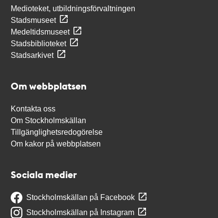
Medioteket, utbildningsförvaltningen
Stadsmuseet
Medeltidsmuseet
Stadsbiblioteket
Stadsarkivet
Om webbplatsen
Kontakta oss
Om Stockholmskällan
Tillgänglighetsredogörelse
Om kakor på webbplatsen
Sociala medier
Stockholmskällan på Facebook
Stockholmskällan på Instagram