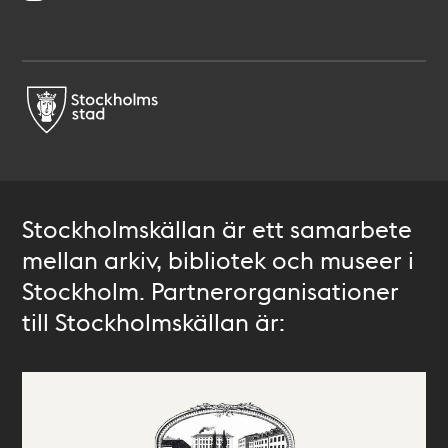
Stockholmskällan är ett samarbete
mellan arkiv, bibliotek och museer i
Stockholm. Partnerorganisationer
till Stockholmskällan är: