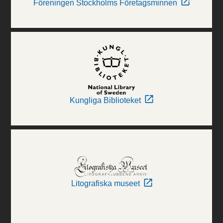
Föreningen Stockholms Företagsminnen
Kungliga Biblioteket
Litografiska museet