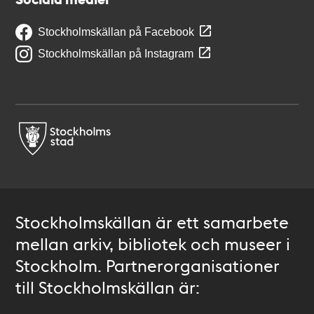
Stockholmskällan på Facebook
Stockholmskällan på Instagram
Stockholmskällan är ett samarbete
mellan arkiv, bibliotek och museer i
Stockholm. Partnerorganisationer
till Stockholmskällan är: