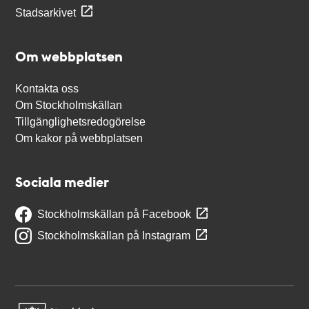
Stadsarkivet
Om webbplatsen
Kontakta oss
Om Stockholmskällan
Tillgänglighetsredogörelse
Om kakor på webbplatsen
Sociala medier
Stockholmskällan på Facebook
Stockholmskällan på Instagram