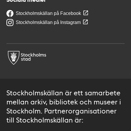
Stockholmskällan på Facebook
Stockholmskällan på Instagram
Stockholmskällan är ett samarbete
mellan arkiv, bibliotek och museer i
Stockholm. Partnerorganisationer
till Stockholmskällan är: