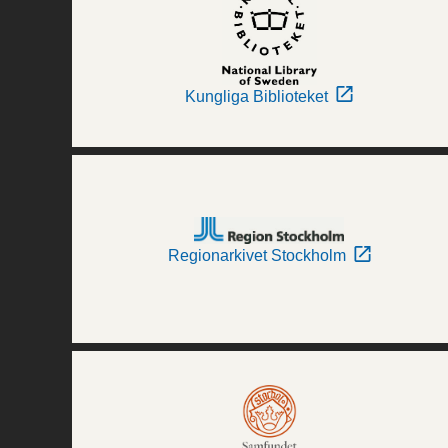
Kungliga Biblioteket
Regionarkivet Stockholm