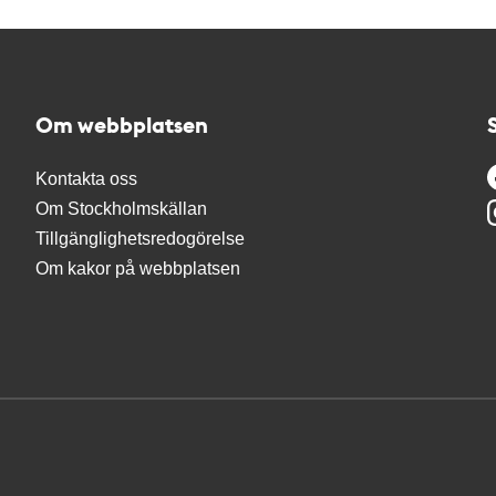
Om webbplatsen
Kontakta oss
Om Stockholmskällan
Tillgänglighetsredogörelse
Om kakor på webbplatsen