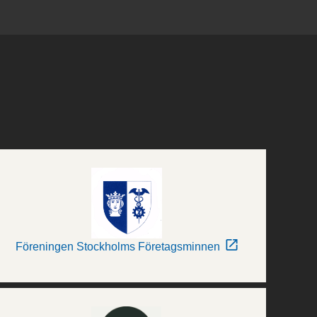
Föreningen Stockholms Företagsminnen