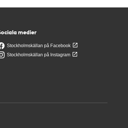
Sociala medier
Stockholmskällan på Facebook
Stockholmskällan på Instagram