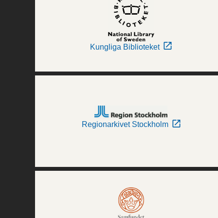
Kungliga Biblioteket
Regionarkivet Stockholm