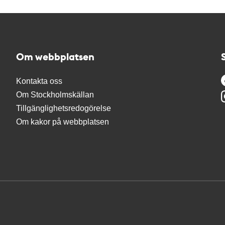
Om webbplatsen
Kontakta oss
Om Stockholmskällan
Tillgänglighetsredogörelse
Om kakor på webbplatsen