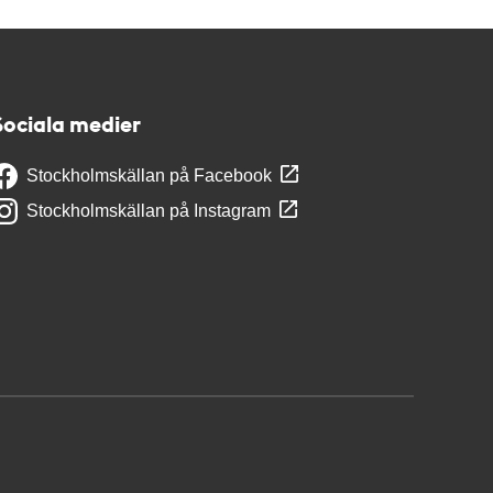
Sociala medier
Stockholmskällan på Facebook
Stockholmskällan på Instagram