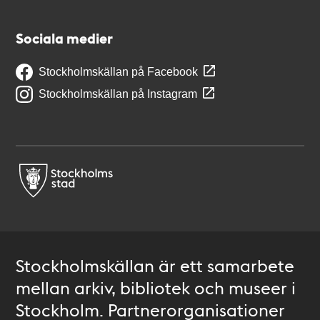
Sociala medier
Stockholmskällan på Facebook
Stockholmskällan på Instagram
Stockholmskällan är ett samarbete
mellan arkiv, bibliotek och museer i
Stockholm. Partnerorganisationer