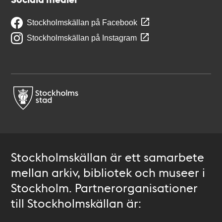
Stockholmskällan på Facebook
Stockholmskällan på Instagram
Stockholmskällan är ett samarbete
mellan arkiv, bibliotek och museer i
Stockholm. Partnerorganisationer
till Stockholmskällan är: