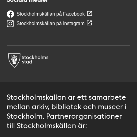
Stockholmskällan på Facebook
Stockholmskällan på Instagram
Stockholmskällan är ett samarbete
mellan arkiv, bibliotek och museer i
Stockholm. Partnerorganisationer
till Stockholmskällan är: