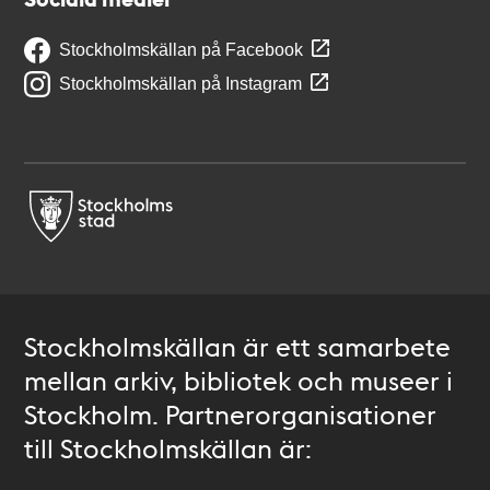
Stockholmskällan på Facebook
Stockholmskällan på Instagram
Stockholmskällan är ett samarbete
mellan arkiv, bibliotek och museer i
Stockholm. Partnerorganisationer
till Stockholmskällan är: