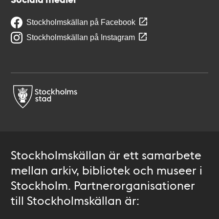
Stockholmskällan på Facebook
Stockholmskällan på Instagram
Stockholmskällan är ett samarbete
mellan arkiv, bibliotek och museer i
Stockholm. Partnerorganisationer
till Stockholmskällan är: