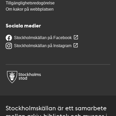
Tillgänglighetsredogörelse
Om kakor på webbplatsen
Sociala medier
Stockholmskällan på Facebook
Stockholmskällan på Instagram
Stockholmskällan är ett samarbete
mellan arkiv, bibliotek och museer i