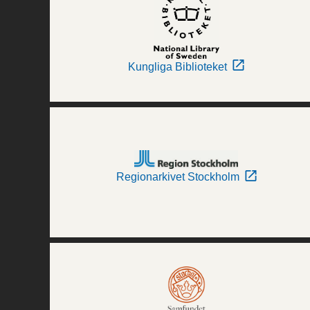
Kungliga Biblioteket
Regionarkivet Stockholm