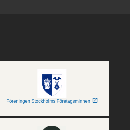
Föreningen Stockholms Företagsminnen