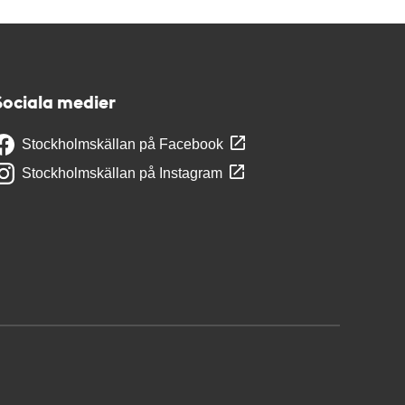
Sociala medier
Stockholmskällan på Facebook
Stockholmskällan på Instagram