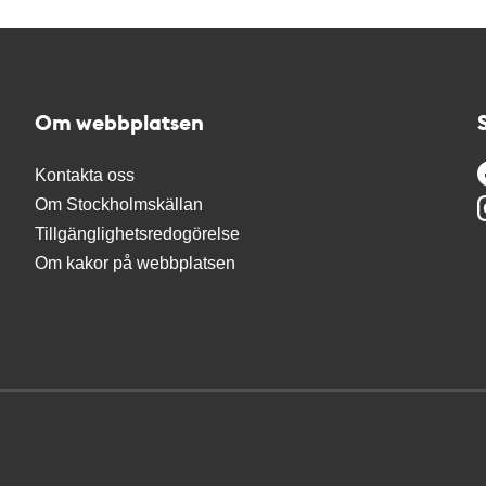
Om webbplatsen
Kontakta oss
Om Stockholmskällan
Tillgänglighetsredogörelse
Om kakor på webbplatsen