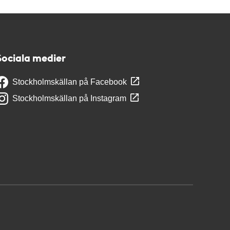
Sociala medier
Stockholmskällan på Facebook
Stockholmskällan på Instagram