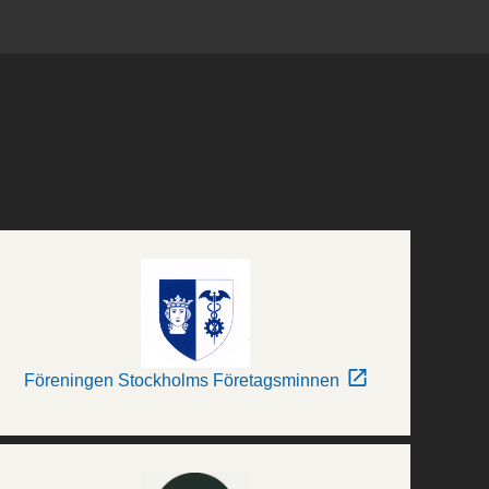
Föreningen Stockholms Företagsminnen