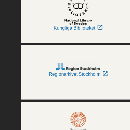
Kungliga Biblioteket
Regionarkivet Stockholm