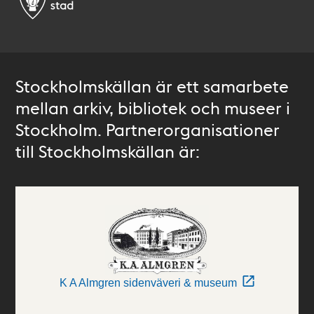
Stockholmskällan är ett samarbete
mellan arkiv, bibliotek och museer i
Stockholm. Partnerorganisationer
till Stockholmskällan är:
K A Almgren sidenväveri & museum