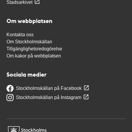
Stadsarkivet
Om webbplatsen
Kontakta oss
Om Stockholmskällan
Tillgänglighetsredogörelse
Om kakor på webbplatsen
Sociala medier
Stockholmskällan på Facebook
Stockholmskällan på Instagram