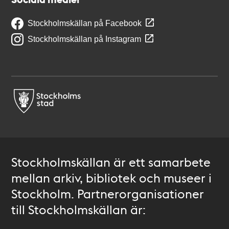
Stockholmskällan på Facebook
Stockholmskällan på Instagram
Stockholmskällan är ett samarbete
mellan arkiv, bibliotek och museer i
Stockholm. Partnerorganisationer
till Stockholmskällan är: