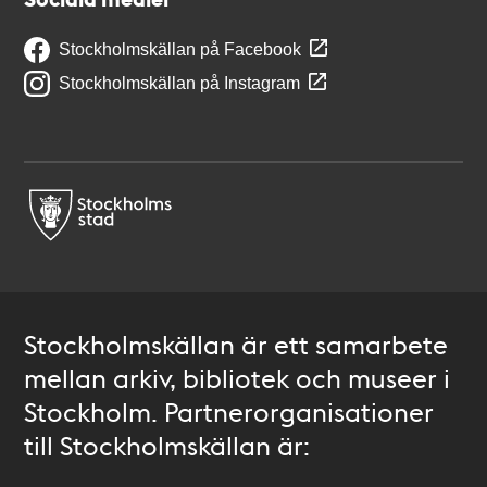
Stockholmskällan på Facebook
Stockholmskällan på Instagram
Stockholmskällan är ett samarbete
mellan arkiv, bibliotek och museer i
Stockholm. Partnerorganisationer
till Stockholmskällan är: