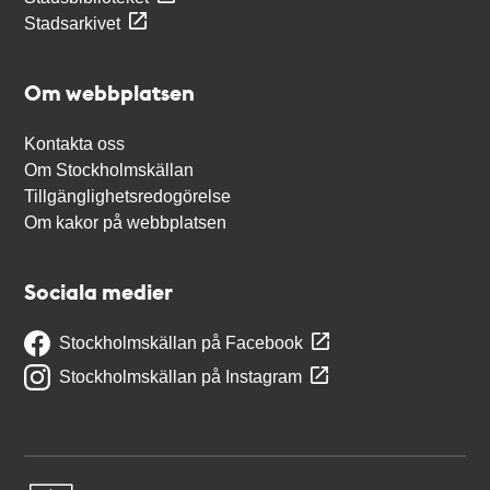
Stadsarkivet
Om webbplatsen
Kontakta oss
Om Stockholmskällan
Tillgänglighetsredogörelse
Om kakor på webbplatsen
Sociala medier
Stockholmskällan på Facebook
Stockholmskällan på Instagram