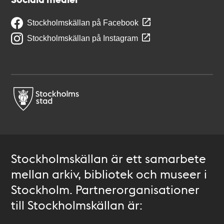
Stockholmskällan på Facebook
Stockholmskällan på Instagram
Stockholmskällan är ett samarbete
mellan arkiv, bibliotek och museer i
Stockholm. Partnerorganisationer
till Stockholmskällan är: