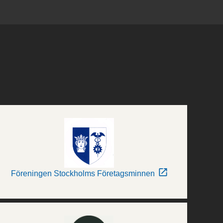
Föreningen Stockholms Företagsminnen