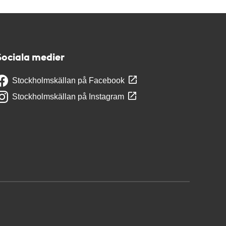
Sociala medier
Stockholmskällan på Facebook
Stockholmskällan på Instagram