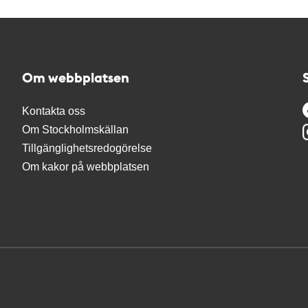
Om webbplatsen
Kontakta oss
Om Stockholmskällan
Tillgänglighetsredogörelse
Om kakor på webbplatsen