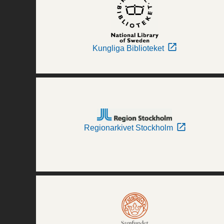
Kungliga Biblioteket
Regionarkivet Stockholm